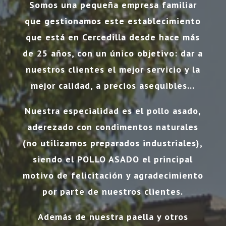
Somos una pequeña empresa familiar
que gestionamos este establecimiento
que está en Cercedilla desde hace más
de 25 años, con un único objetivo: dar a
nuestros clientes el mejor servicio y la
mejor calidad, a precios asequibles…
Nuestra especialidad es el pollo asado,
aderezado con condimentos naturales
(no utilizamos preparados industriales),
siendo el POLLO ASADO el principal
motivo de felicitación y agradecimiento
por parte de nuestros clientes.
Además de nuestra paella y otros