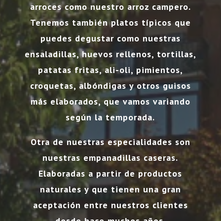
arroces como nuestro arroz campero.
Tenemos también platos típicos que
puedes degustar como nuestras
ensaladillas, huevos rellenos, tortillas,
patatas fritas, ali-oli, pimientos,
croquetas, albóndigas y otros guisos
más elaborados, que vamos variando
según la temporada.
Otra de nuestras especialidades son
nuestras empanadillas caseras.
Elaboradas a partir de productos
naturales y que tienen una gran
aceptación entre nuestros clientes
desde hace muchos años.