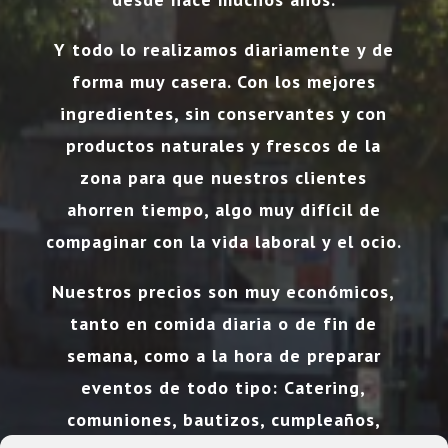
Y todo lo realizamos diariamente y de
forma muy casera. Con los mejores
ingredientes, sin conservantes y con
productos naturales y frescos de la
zona para que nuestros clientes
ahorren tiempo, algo muy difícil de
compaginar con la vida laboral y el ocio.
Nuestros precios son muy económicos,
tanto en comida diaria o de fin de
semana, como a la hora de preparar
eventos de todo tipo: Catering,
comuniones, bautizos, cumpleaños,